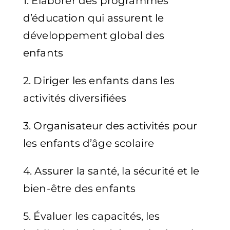
1. Élaborer des programmes
d’éducation qui assurent le
développement global des
enfants
2. Diriger les enfants dans les
activités diversifiées
3. Organisateur des activités pour
les enfants d’âge scolaire
4. Assurer la santé, la sécurité et le
bien-être des enfants
5. Évaluer les capacités, les