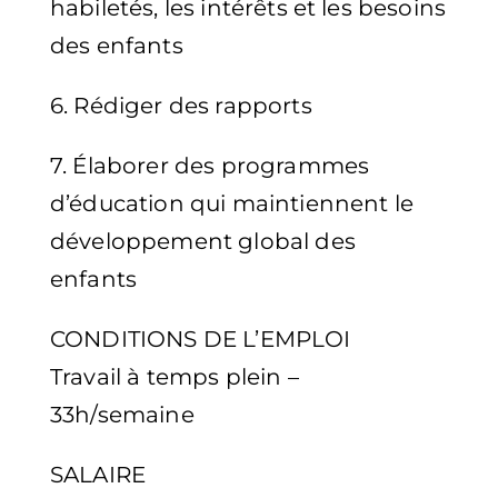
habiletés, les intérêts et les besoins
des enfants
6. Rédiger des rapports
7. Élaborer des programmes
d’éducation qui maintiennent le
développement global des
enfants
CONDITIONS DE L’EMPLOI
Travail à temps plein –
33h/semaine
SALAIRE