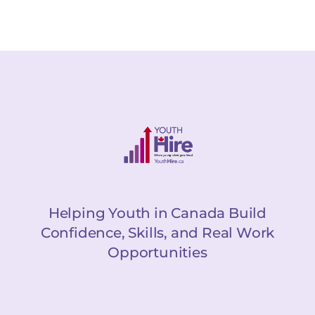
Helping Youth in Canada Build
Confidence, Skills, and Real Work
Opportunities