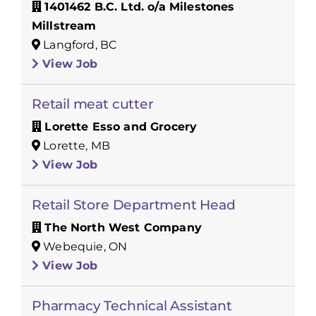
1401462 B.C. Ltd. o/a Milestones
Millstream
Langford, BC
View Job
Retail meat cutter
Lorette Esso and Grocery
Lorette, MB
View Job
Retail Store Department Head
The North West Company
Webequie, ON
View Job
Pharmacy Technical Assistant