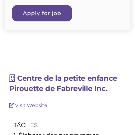
Centre de la petite enfance
Pirouette de Fabreville Inc.
Visit Website
TÂCHES