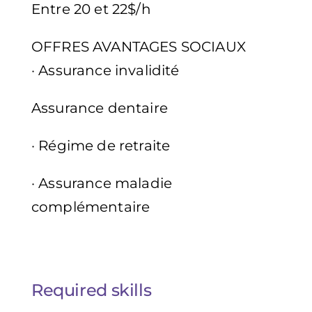
Entre 20 et 22$/h
OFFRES AVANTAGES SOCIAUX
· Assurance invalidité
Assurance dentaire
· Régime de retraite
· Assurance maladie
complémentaire
Required skills