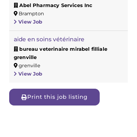
Abel Pharmacy Services Inc
Brampton
View Job
aide en soins vétérinaire
bureau veterinaire mirabel filliale
grenville
grenville
View Job
Print this job listing