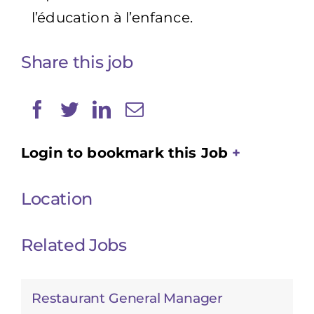
l’éducation à l’enfance.
Share this job
Login to bookmark this Job
Location
Related Jobs
Restaurant General Manager