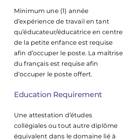
Minimum une (1) année
d’expérience de travail en tant
qu’éducateur/éducatrice en centre
de la petite enfance est requise
afin d’occuper le poste. La maîtrise
du français est requise afin
d'occuper le poste offert.
Education Requirement
Une attestation d’études
collégiales ou tout autre diplôme
équivalent dans le domaine lié à