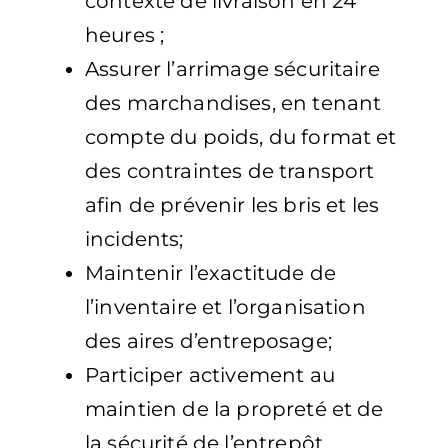
contexte de livraison en 24
heures ;
Assurer l’arrimage sécuritaire
des marchandises, en tenant
compte du poids, du format et
des contraintes de transport
afin de prévenir les bris et les
incidents;
Maintenir l’exactitude de
l’inventaire et l’organisation
des aires d’entreposage;
Participer activement au
maintien de la propreté et de
la sécurité de l’entrepôt,