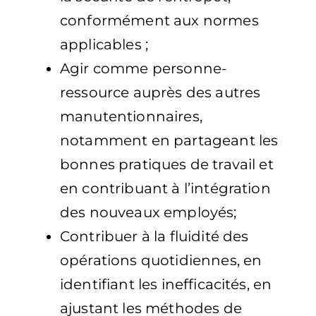
conformément aux normes
applicables ;
Agir comme personne-
ressource auprès des autres
manutentionnaires,
notamment en partageant les
bonnes pratiques de travail et
en contribuant à l’intégration
des nouveaux employés;
Contribuer à la fluidité des
opérations quotidiennes, en
identifiant les inefficacités, en
ajustant les méthodes de