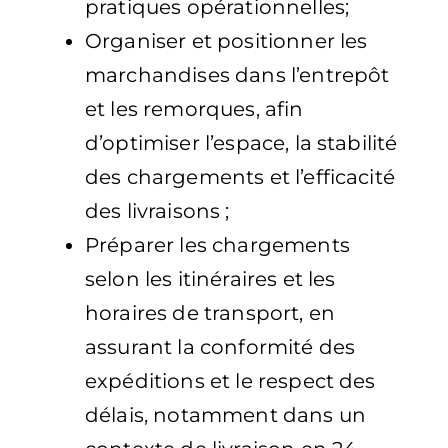
pratiques opérationnelles;
Organiser et positionner les
marchandises dans l’entrepôt
et les remorques, afin
d’optimiser l’espace, la stabilité
des chargements et l’efficacité
des livraisons ;
Préparer les chargements
selon les itinéraires et les
horaires de transport, en
assurant la conformité des
expéditions et le respect des
délais, notamment dans un