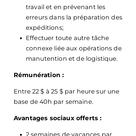
travail et en prévenant les
erreurs dans la préparation des
expéditions;
Effectuer toute autre tâche
connexe liée aux opérations de
manutention et de logistique.
Rémunération :
Entre 22 $ à 25 $ par heure sur une
base de 40h par semaine.
Avantages sociaux offerts :
2 semaines de vacances par