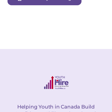
Helping Youth in Canada Build