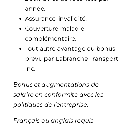
année.
Assurance-invalidité.
Couverture maladie
complémentaire.
Tout autre avantage ou bonus
prévu par Labranche Transport
Inc.
Bonus et augmentations de
salaire en conformité avec les
politiques de l’entreprise.
Français ou anglais requis