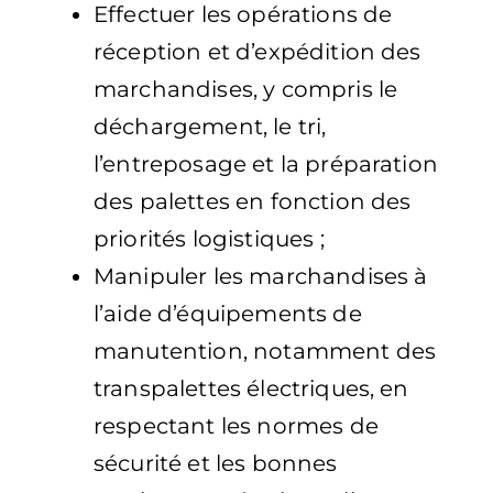
Effectuer les opérations de
réception et d’expédition des
marchandises, y compris le
déchargement, le tri,
l’entreposage et la préparation
des palettes en fonction des
priorités logistiques ;
Manipuler les marchandises à
l’aide d’équipements de
manutention, notamment des
transpalettes électriques, en
respectant les normes de
sécurité et les bonnes