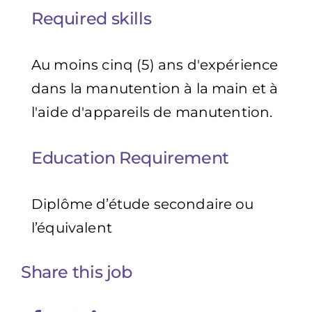
Required skills
Au moins cinq (5) ans d'expérience
dans la manutention à la main et à
l'aide d'appareils de manutention.
Education Requirement
Diplôme d’étude secondaire ou
l’équivalent
Share this job