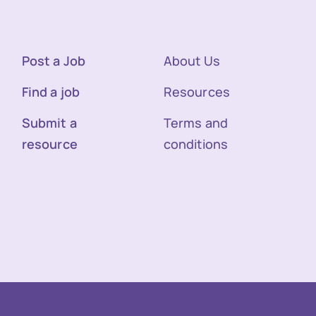
Post a Job
About Us
Find a job
Resources
Submit a
Terms and
resource
conditions