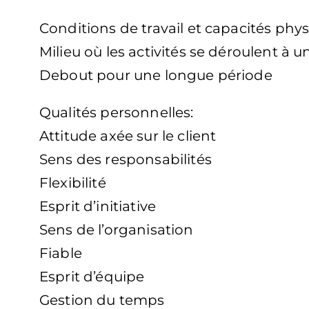
Conditions de travail et capacités phys
Milieu où les activités se déroulent à 
Debout pour une longue période
Qualités personnelles:
Attitude axée sur le client
Sens des responsabilités
Flexibilité
Esprit d’initiative
Sens de l’organisation
Fiable
Esprit d’équipe
Gestion du temps