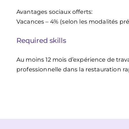
Avantages sociaux offerts:
Vacances – 4% (selon les modalités pré
Required skills
Au moins 12 mois d’expérience de trava
professionnelle dans la restauration r