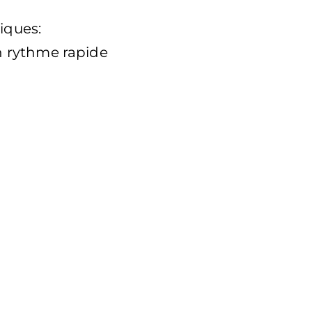
iques:
un rythme rapide