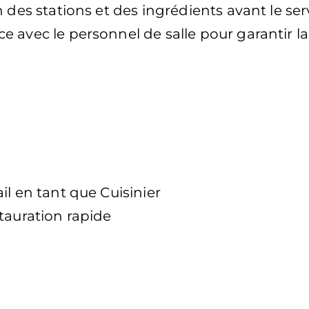
 des stations et des ingrédients avant le ser
 avec le personnel de salle pour garantir la
il en tant que Cuisinier
tauration rapide