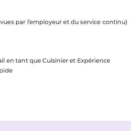
vues par l’employeur et du service continu)
il en tant que Cuisinier et Expérience
apide