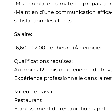
•Mise en place du matériel, préparation
•Maintien d’une communication efficace
satisfaction des clients.
Salaire:
16,60 à 22,00 de l’heure (À négocier)
Qualifications requises:
Au moins 12 mois d’expérience de trava
Expérience professionnelle dans la res
Milieu de travail:
Restaurant
Établissement de restauration rapide