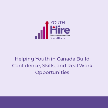
Helping Youth in Canada Build
Confidence, Skills, and Real Work
Opportunities