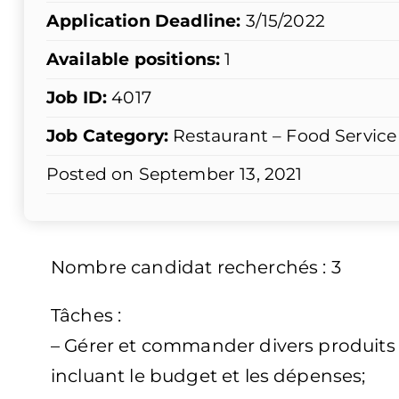
Application Deadline:
3/15/2022
Available positions:
1
Job ID:
4017
Job Category:
Restaurant – Food Service
Posted on September 13, 2021
Nombre candidat recherchés : 3
Tâches :
– Gérer et commander divers produits e
incluant le budget et les dépenses;