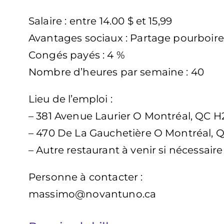
Salaire : entre 14.00 $ et 15,99
Avantages sociaux : Partage pourboire
Congés payés : 4 %
Nombre d’heures par semaine : 40
Lieu de l’emploi :
– 381 Avenue Laurier O Montréal, QC H
– 470 De La Gauchetière O Montréal, 
– Autre restaurant à venir si nécessaire
Personne à contacter :
massimo@novantuno.ca