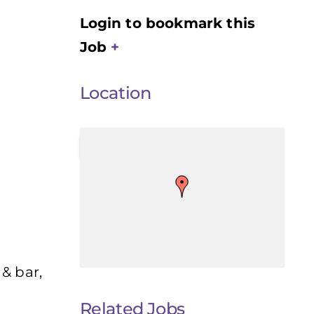
Login to bookmark this
Job
Location
& bar,
Related Jobs