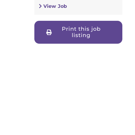
View Job
Print this job
listing