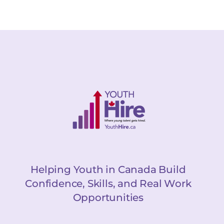
Helping Youth in Canada Build
Confidence, Skills, and Real Work
Opportunities