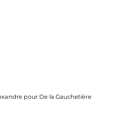
lexandre pour De la Gauchetière