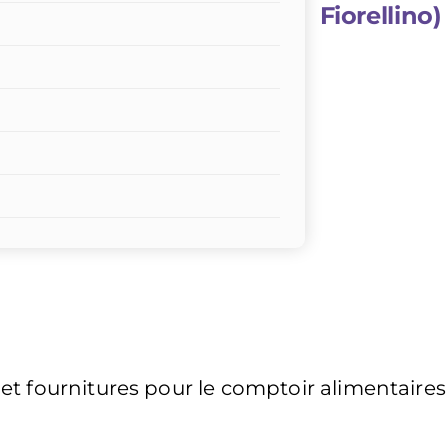
Fiorellino)
t fournitures pour le comptoir alimentaires 