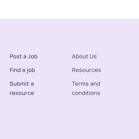
Post a Job
About Us
Find a job
Resources
Submit a
Terms and
resource
conditions