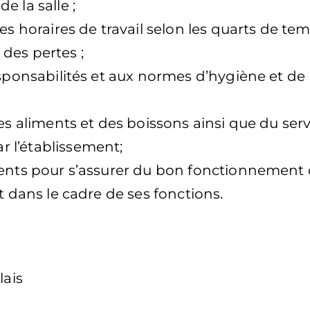
 la salle ;
es horaires de travail selon les quarts de tem
 des pertes ;
esponsabilités et aux normes d’hygiène et de
es aliments et des boissons ainsi que du serv
 l’établissement;
ients pour s’assurer du bon fonctionnement
t dans le cadre de ses fonctions.
lais